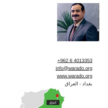
+962 6 4013353
info@warado.org
www.warado.org
بغداد - العراق