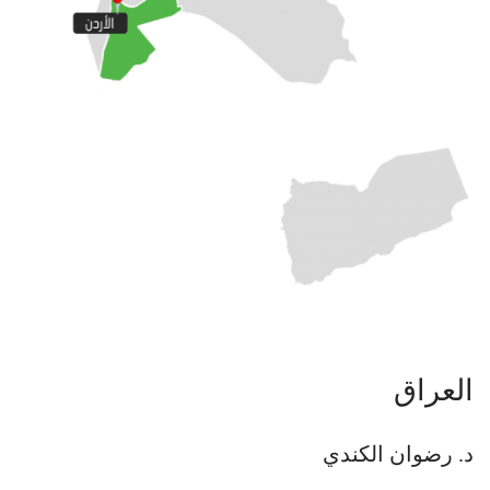
العراق
د. رضوان الكندي