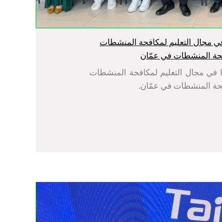
ي مجال التعليم لمكافحة المنشطات
حة المنشطات في عمّان
 في مجال التعليم لمكافحة المنشطات
حة المنشطات في عمّان.