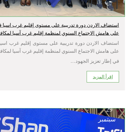
استضاف الاردن دورة تدريبية على مستوى إقليم غرب اسيا ف
على هامش الاجتماع السنوي لمنظمة إقليم غرب آسيا لمكاف
استضاف الاردن دورة تدريبية على مستوى إقليم غرب اسيا
على هامش الاجتماع السنوي لمنظمة إقليم غرب آسيا لمكاف
في إطار تعزيز الجهود…
اقرأ المزيد
29
سبتمبر