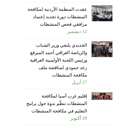
عقدت المنظمة الأردنية لمكافحة
المنشطات دورة تجديد إعتماد
مرافقي فحص المنشطات
12 ديسمبر
الحديدي يلتقي وزير الشباب
والرياضة العراقي أحمد المبرقع
ورئيس اللجنة الأولمبية العراقية
رعد حمودي لمناقشة ملف
مكافحة المنشطات
27 أبريل
إقليم غرب آسيا لمكافحة
المنشطات تنظّم ندوة حول برامج
التعليم في مكافحة المنشطات
29 أكتوبر