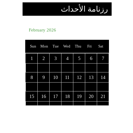
رزنامة الأحداث
February 2026
Sun
Mon
Tue
Wed
Thu
Fri
Sat
1
2
3
4
5
6
7
8
9
10
11
12
13
14
15
16
17
18
19
20
21
22
23
24
25
26
27
28