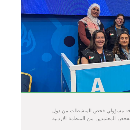
ضافة مسؤولي فحص المنشطات من دول
فحص المعتمدين من المنظمة الاردنية