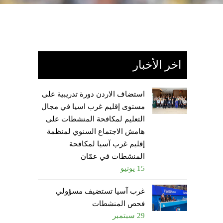
اخر الأخبار
استضاف الاردن دورة تدريبية على
مستوى إقليم غرب اسيا في مجال
التعليم لمكافحة المنشطات على
هامش الاجتماع السنوي لمنظمة
إقليم غرب آسيا لمكافحة
المنشطات في عمّان
15 يونيو
غرب آسيا تستضيف مسؤولي
فحص المنشطات
29 سبتمبر