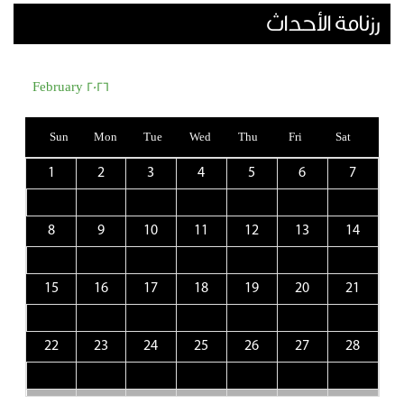
رزنامة الأحداث
February 2026
Sun
Mon
Tue
Wed
Thu
Fri
Sat
1
2
3
4
5
6
7
8
9
10
11
12
13
14
15
16
17
18
19
20
21
22
23
24
25
26
27
28