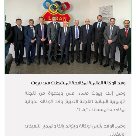
وفد الوكالة العالمية لمكافحة المنشطات في بيروت
وصل إلى بيروت مساء أمس وبدعوة من اللجنة
الأولمبية اللبنانية (اللجنة الطبية) وفد الوكالة الدولية
لمكافحة المنشطات "وادا".
وضم الوفد رئيس الوكالة ويتولد بانكا والمدير التنفيذي
أوليفيا…