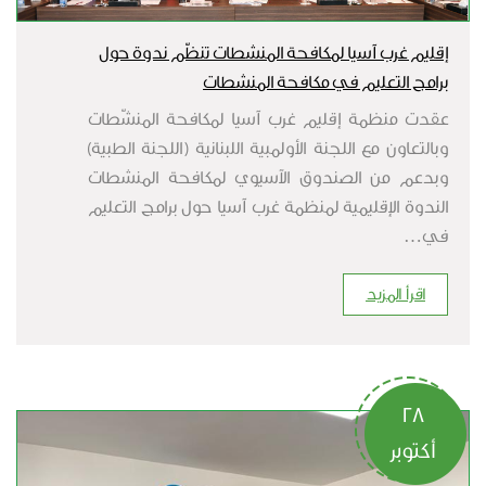
إقليم غرب آسيا لمكافحة المنشطات تنظّم ندوة حول
برامج التعليم في مكافحة المنشطات
عقدت منظمة إقليم غرب آسيا لمكافحة المنشّطات
وبالتعاون مع اللجنة الأولمبية اللبنانية (اللجنة الطبية)
وبدعم من الصندوق الآسيوي لمكافحة المنشطات
الندوة الإقليمية لمنظمة غرب آسيا حول برامج التعليم
في…
اقرأ المزيد
28
أكتوبر