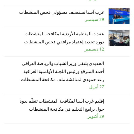
غرب آسيا تستضيف مسؤولي فحص المنشطات
29 سبتمبر
عقدت المنظمة الأردنية لمكافحة المنشطات
دورة تجديد إعتماد مرافقي فحص المنشطات
12 ديسمبر
الحديدي يلتقي وزير الشباب والرياضة العراقي
أحمد المبرقع ورئيس اللجنة الأولمبية العراقية
رعد حمودي لمناقشة ملف مكافحة المنشطات
27 أبريل
إقليم غرب آسيا لمكافحة المنشطات تنظّم ندوة
حول برامج التعليم في مكافحة المنشطات
29 أكتوبر